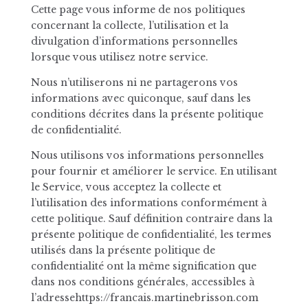
Cette page vous informe de nos politiques
concernant la collecte, l’utilisation et la
divulgation d’informations personnelles
lorsque vous utilisez notre service.
Nous n’utiliserons ni ne partagerons vos
informations avec quiconque, sauf dans les
conditions décrites dans la présente politique
de confidentialité.
Nous utilisons vos informations personnelles
pour fournir et améliorer le service. En utilisant
le Service, vous acceptez la collecte et
l’utilisation des informations conformément à
cette politique. Sauf définition contraire dans la
présente politique de confidentialité, les termes
utilisés dans la présente politique de
confidentialité ont la même signification que
dans nos conditions générales, accessibles à
l’adressehttps://francais.martinebrisson.com