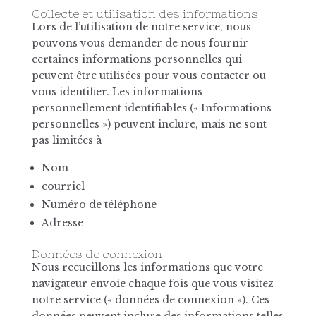
Collecte et utilisation des informations
Lors de l’utilisation de notre service, nous
pouvons vous demander de nous fournir
certaines informations personnelles qui
peuvent être utilisées pour vous contacter ou
vous identifier. Les informations
personnellement identifiables (« Informations
personnelles ») peuvent inclure, mais ne sont
pas limitées à
Nom
courriel
Numéro de téléphone
Adresse
Données de connexion
Nous recueillons les informations que votre
navigateur envoie chaque fois que vous visitez
notre service (« données de connexion »). Ces