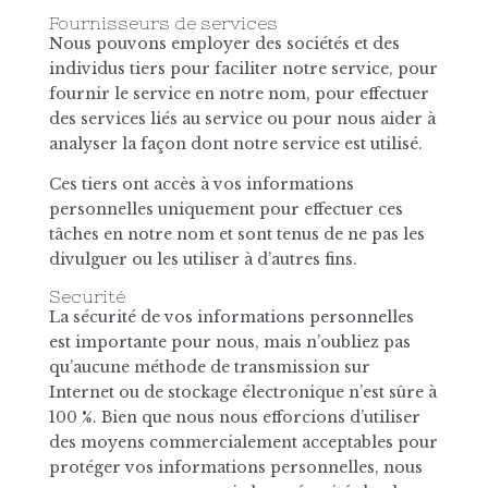
Fournisseurs de services
Nous pouvons employer des sociétés et des
individus tiers pour faciliter notre service, pour
fournir le service en notre nom, pour effectuer
des services liés au service ou pour nous aider à
analyser la façon dont notre service est utilisé.
Ces tiers ont accès à vos informations
personnelles uniquement pour effectuer ces
tâches en notre nom et sont tenus de ne pas les
divulguer ou les utiliser à d’autres fins.
Securité
La sécurité de vos informations personnelles
est importante pour nous, mais n’oubliez pas
qu’aucune méthode de transmission sur
Internet ou de stockage électronique n’est sûre à
100 %. Bien que nous nous efforcions d’utiliser
des moyens commercialement acceptables pour
protéger vos informations personnelles, nous