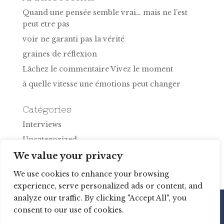
Quand une pensée semble vrai… mais ne l’est
peut etre pas
voir ne garanti pas la vérité
graines de réflexion
Lâchez le commentaire Vivez le moment
à quelle vitesse une émotions peut changer
Catégories
Interviews
Uncategorized
vlogue fr
We value your privacy
We use cookies to enhance your browsing
experience, serve personalized ads or content, and
analyze our traffic. By clicking "Accept All", you
consent to our use of cookies.
Copyright © 2020-2022 Martine Brisson