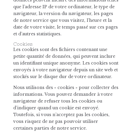
données peuvent inclure des informations telles
que l’adresse IP de votre ordinateur, le type de
navigateur, la version du navigateur, les pages
de notre service que vous visitez, l’heure et la
date de votre visite, le temps passé sur ces pages
et d’autres statistiques.
Cookies
Les cookies sont des fichiers contenant une
petite quantité de données, qui peuvent inclure
un identifiant unique anonyme. Les cookies sont
envoyés à votre navigateur depuis un site web et
stockés sur le disque dur de votre ordinateur.
Nous utilisons des « cookies » pour collecter des
informations. Vous pouvez demander à votre
navigateur de refuser tous les cookies ou
d’indiquer quand un cookie est envoyé.
Toutefois, si vous n’acceptez pas les cookies,
vous risquez de ne pas pouvoir utiliser
certaines parties de notre service.