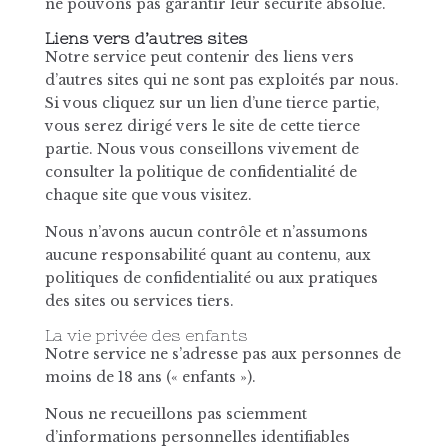
ne pouvons pas garantir leur sécurité absolue.
Liens vers d’autres sites
Notre service peut contenir des liens vers
d’autres sites qui ne sont pas exploités par nous.
Si vous cliquez sur un lien d’une tierce partie,
vous serez dirigé vers le site de cette tierce
partie. Nous vous conseillons vivement de
consulter la politique de confidentialité de
chaque site que vous visitez.
Nous n’avons aucun contrôle et n’assumons
aucune responsabilité quant au contenu, aux
politiques de confidentialité ou aux pratiques
des sites ou services tiers.
La vie privée des enfants
Notre service ne s’adresse pas aux personnes de
moins de 18 ans (« enfants »).
Nous ne recueillons pas sciemment
d’informations personnelles identifiables