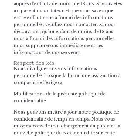
auprès d’enfants de moins de 18 ans. Si vous êtes
un parent ou un tuteur et que vous savez que
votre enfant nous a fourni des informations
personnelles, veuillez nous contacter. Si nous
découvrons qu’un enfant de moins de 18 ans
nous a fourni des informations personnelles,
nous supprimerons immédiatement ces
informations de nos serveurs.
Respect des lois
Nous divulguerons vos informations
personnelles lorsque la loi ou une assignation à
comparaître l’exigera.
Modifications de la présente politique de
confidentialité
Nous pouvons mettre à jour notre politique de
confidentialité de temps en temps. Nous vous
informerons de tout changement en publiant la
nouvelle politique de confidentialité sur cette