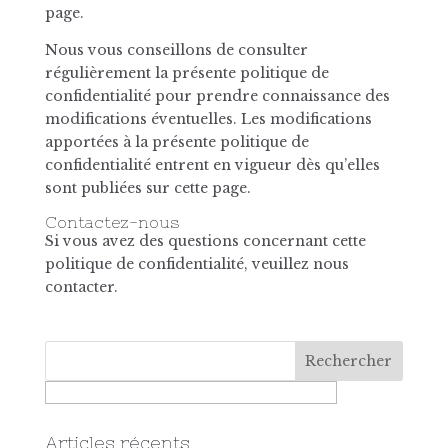
page.
Nous vous conseillons de consulter
régulièrement la présente politique de
confidentialité pour prendre connaissance des
modifications éventuelles. Les modifications
apportées à la présente politique de
confidentialité entrent en vigueur dès qu’elles
sont publiées sur cette page.
Contactez-nous
Si vous avez des questions concernant cette
politique de confidentialité, veuillez nous
contacter.
Articles récents