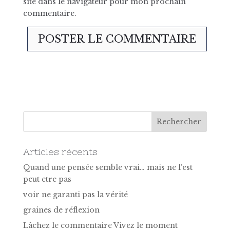
site dans le navigateur pour mon prochain
commentaire.
Articles récents
Quand une pensée semble vrai… mais ne l’est
peut etre pas
voir ne garanti pas la vérité
graines de réflexion
Lâchez le commentaire Vivez le moment