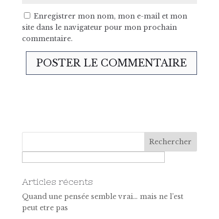
Enregistrer mon nom, mon e-mail et mon
site dans le navigateur pour mon prochain
commentaire.
Articles récents
Quand une pensée semble vrai… mais ne l’est
peut etre pas