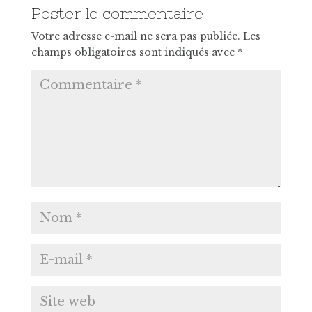
Poster le commentaire
Votre adresse e-mail ne sera pas publiée.
Les
champs obligatoires sont indiqués avec
*