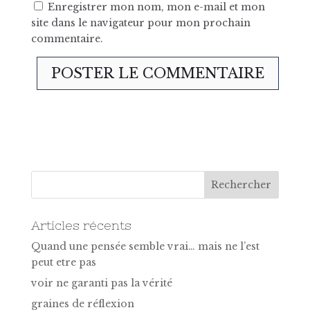
Enregistrer mon nom, mon e-mail et mon
site dans le navigateur pour mon prochain
commentaire.
Articles récents
Quand une pensée semble vrai… mais ne l’est
peut etre pas
voir ne garanti pas la vérité
graines de réflexion