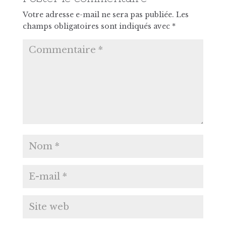
Votre adresse e-mail ne sera pas publiée.
Les
champs obligatoires sont indiqués avec
*