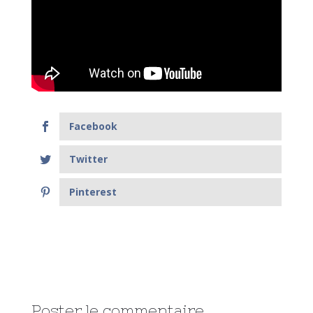
Facebook
Twitter
Pinterest
Poster le commentaire