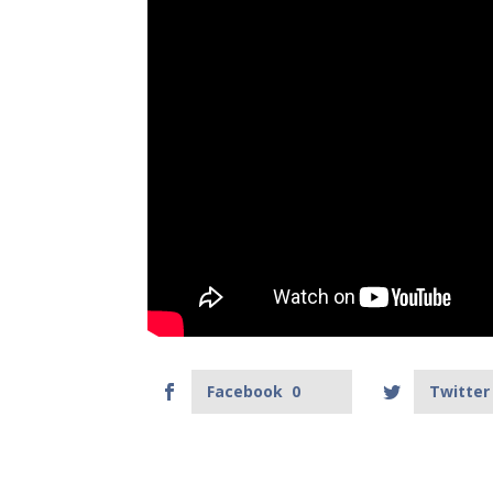
Facebook
0
Twitter