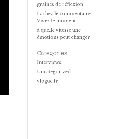
graines de réflexion
Lâchez le commentaire
Vivez le moment
à quelle vitesse une
émotions peut changer
Catégories
Interviews
Uncategorized
vlogue fr