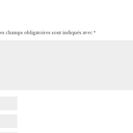
es champs obligatoires sont indiqués avec
*