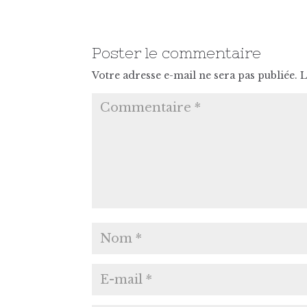
Poster le commentaire
Votre adresse e-mail ne sera pas publiée.
L