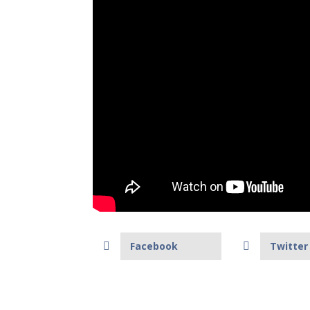
Facebook
Twitter