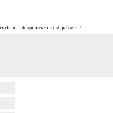
es champs obligatoires sont indiqués avec
*