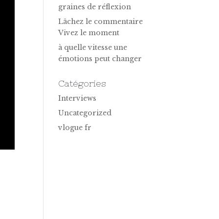
graines de réflexion
Lâchez le commentaire
Vivez le moment
à quelle vitesse une
émotions peut changer
Catégories
Interviews
Uncategorized
vlogue fr