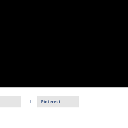
Pinterest