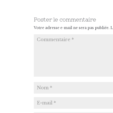
Poster le commentaire
Votre adresse e-mail ne sera pas publiée.
L