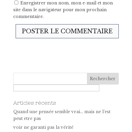
Enregistrer mon nom, mon e-mail et mon
site dans le navigateur pour mon prochain
commentaire.
Articles récents
Quand une pensée semble vrai… mais ne l’est
peut etre pas
voir ne garanti pas la vérité