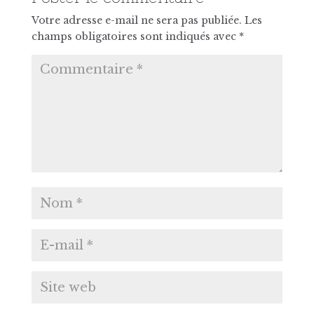
Votre adresse e-mail ne sera pas publiée.
Les
champs obligatoires sont indiqués avec
*