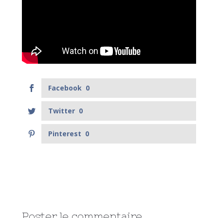
Facebook
0
Twitter
0
Pinterest
0
Poster le commentaire