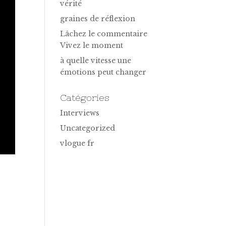
vérité
graines de réflexion
Lâchez le commentaire
Vivez le moment
à quelle vitesse une
émotions peut changer
Catégories
Interviews
Uncategorized
vlogue fr