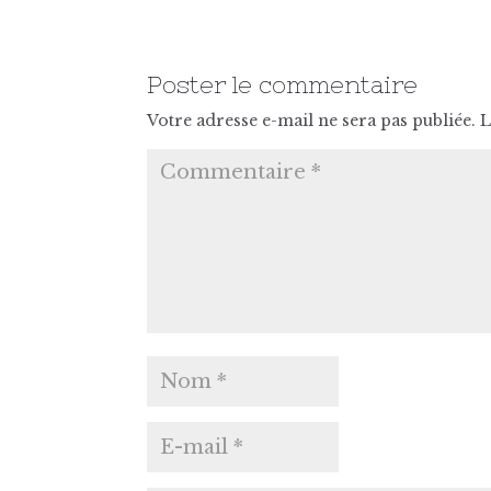
Poster le commentaire
Votre adresse e-mail ne sera pas publiée.
L