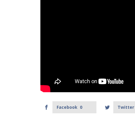
Facebook
0
Twitter