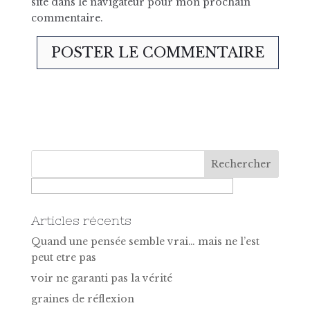
site dans le navigateur pour mon prochain
commentaire.
Articles récents
Quand une pensée semble vrai… mais ne l’est
peut etre pas
voir ne garanti pas la vérité
graines de réflexion