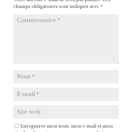
champs obligatoires sont indiqués avec
*
Enregistrer mon nom, mon e-mail et mon