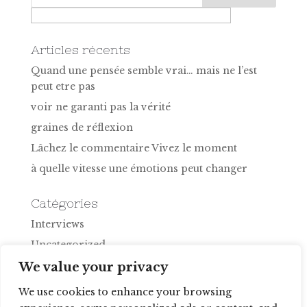
Articles récents
Quand une pensée semble vrai… mais ne l’est
peut etre pas
voir ne garanti pas la vérité
graines de réflexion
Lâchez le commentaire Vivez le moment
à quelle vitesse une émotions peut changer
Catégories
Interviews
Uncategorized
vlogue fr
We value your privacy
We use cookies to enhance your browsing