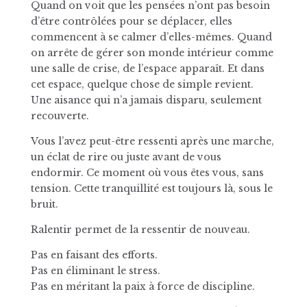
Quand on voit que les pensées n’ont pas besoin
d’être contrôlées pour se déplacer, elles
commencent à se calmer d’elles-mêmes. Quand
on arrête de gérer son monde intérieur comme
une salle de crise, de l’espace apparaît. Et dans
cet espace, quelque chose de simple revient.
Une aisance qui n’a jamais disparu, seulement
recouverte.
Vous l’avez peut-être ressenti après une marche,
un éclat de rire ou juste avant de vous
endormir. Ce moment où vous êtes vous, sans
tension. Cette tranquillité est toujours là, sous le
bruit.
Ralentir permet de la ressentir de nouveau.
Pas en faisant des efforts.
Pas en éliminant le stress.
Pas en méritant la paix à force de discipline.