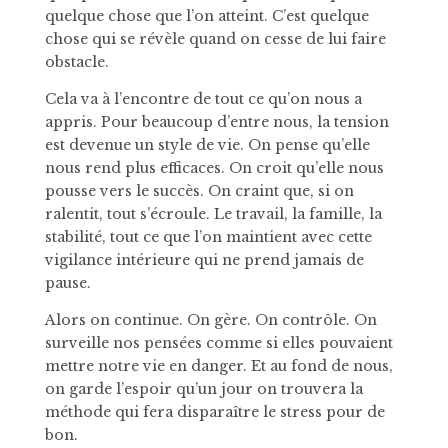
quelque chose que l’on atteint. C’est quelque
chose qui se révèle quand on cesse de lui faire
obstacle.
Cela va à l’encontre de tout ce qu’on nous a
appris. Pour beaucoup d’entre nous, la tension
est devenue un style de vie. On pense qu’elle
nous rend plus efficaces. On croit qu’elle nous
pousse vers le succès. On craint que, si on
ralentit, tout s’écroule. Le travail, la famille, la
stabilité, tout ce que l’on maintient avec cette
vigilance intérieure qui ne prend jamais de
pause.
Alors on continue. On gère. On contrôle. On
surveille nos pensées comme si elles pouvaient
mettre notre vie en danger. Et au fond de nous,
on garde l’espoir qu’un jour on trouvera la
méthode qui fera disparaître le stress pour de
bon.