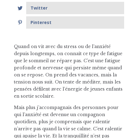
Twitter
Pinterest
Quand on vit avec du stress ou de l’anxiété
depuis longtemps, on connaît ce type de fatigue
que le sommeil ne répare pas. C’est une fatigue
profonde et nerveuse qui persiste même quand
on se repose. On prend des vacances, mais la
tension nous suit. On tente de méditer, mais les
pensées défilent avec l’énergie de jeunes enfants
en sortie scolaire.
Mais plus j’accompagnais des personnes pour
qui l’anxiété est devenue un compagnon
quotidien, plus je comprenais que ralentir
n’arrive pas quand la vie se calme. C’est ralentir
qui apaise la vie. Et la tranquillité n’est pas