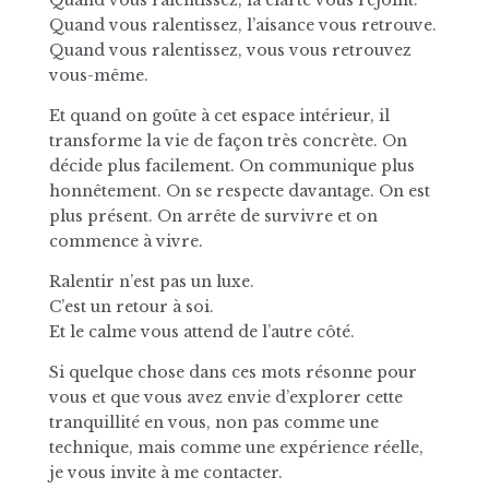
Quand vous ralentissez, la clarté vous rejoint.
Quand vous ralentissez, l’aisance vous retrouve.
Quand vous ralentissez, vous vous retrouvez
vous-même.
Et quand on goûte à cet espace intérieur, il
transforme la vie de façon très concrète. On
décide plus facilement. On communique plus
honnêtement. On se respecte davantage. On est
plus présent. On arrête de survivre et on
commence à vivre.
Ralentir n’est pas un luxe.
C’est un retour à soi.
Et le calme vous attend de l’autre côté.
Si quelque chose dans ces mots résonne pour
vous et que vous avez envie d’explorer cette
tranquillité en vous, non pas comme une
technique, mais comme une expérience réelle,
je vous invite à me contacter.