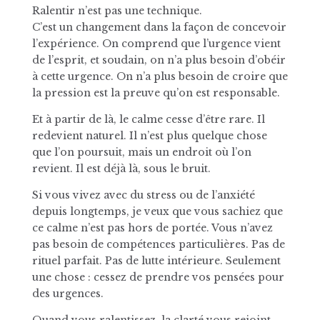
Ralentir n’est pas une technique.
C’est un changement dans la façon de concevoir
l’expérience. On comprend que l’urgence vient
de l’esprit, et soudain, on n’a plus besoin d’obéir
à cette urgence. On n’a plus besoin de croire que
la pression est la preuve qu’on est responsable.
Et à partir de là, le calme cesse d’être rare. Il
redevient naturel. Il n’est plus quelque chose
que l’on poursuit, mais un endroit où l’on
revient. Il est déjà là, sous le bruit.
Si vous vivez avec du stress ou de l’anxiété
depuis longtemps, je veux que vous sachiez que
ce calme n’est pas hors de portée. Vous n’avez
pas besoin de compétences particulières. Pas de
rituel parfait. Pas de lutte intérieure. Seulement
une chose : cessez de prendre vos pensées pour
des urgences.