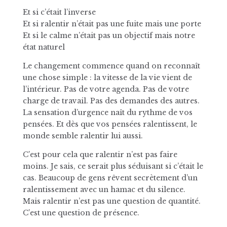
Et si c’était l’inverse
Et si ralentir n’était pas une fuite mais une porte
Et si le calme n’était pas un objectif mais notre
état naturel
Le changement commence quand on reconnaît
une chose simple : la vitesse de la vie vient de
l’intérieur. Pas de votre agenda. Pas de votre
charge de travail. Pas des demandes des autres.
La sensation d’urgence naît du rythme de vos
pensées. Et dès que vos pensées ralentissent, le
monde semble ralentir lui aussi.
C’est pour cela que ralentir n’est pas faire
moins. Je sais, ce serait plus séduisant si c’était le
cas. Beaucoup de gens rêvent secrètement d’un
ralentissement avec un hamac et du silence.
Mais ralentir n’est pas une question de quantité.
C’est une question de présence.