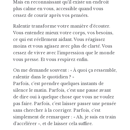
Mais en reconnaissant qu’il existe un endroit
plus calme en vous, accessible quand vous
cessez de courir après vos pensées.
Ralentir transforme votre manière d’écouter.
Vous entendez mieux votre corps, vos besoins,
ce qui est réellement aidant. Vous réagissez
moins et vous agissez avec plus de clarté. Vous
cessez de vivre avec l’impression que le monde
vous presse. Et vous respirez enfin.
On me demande souvent : « À quoi ça ressemble,
ralentir dans le quotidien ? »
Parfois, c’est prendre quelques instants de
silence le matin. Parfois, c’est une pause avant
de dire oui à quelque chose que vous ne voulez
pas faire. Parfois, c’est laisser passer une pensée
sans chercher à la corriger. Parfois, c’est
simplement de remarquer : « Ah, je suis en train
d’accélérer », et de laisser cela suffire.