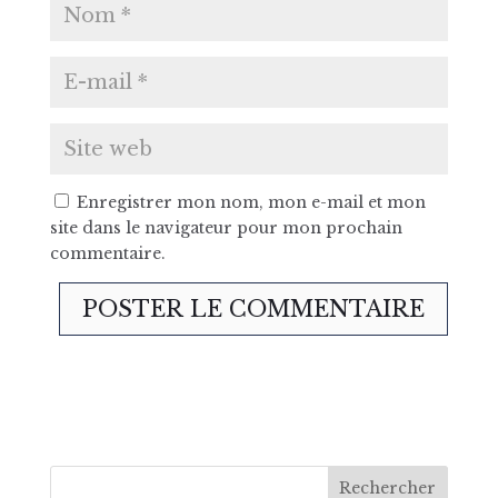
Enregistrer mon nom, mon e-mail et mon
site dans le navigateur pour mon prochain
commentaire.