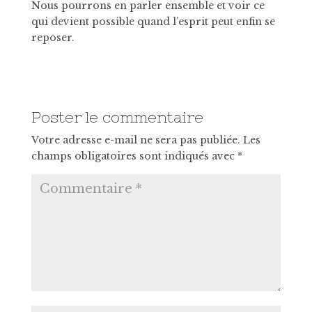
Nous pourrons en parler ensemble et voir ce
qui devient possible quand l’esprit peut enfin se
reposer.
Poster le commentaire
Votre adresse e-mail ne sera pas publiée.
Les
champs obligatoires sont indiqués avec
*