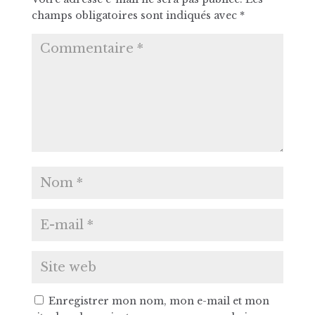
champs obligatoires sont indiqués avec
*
Enregistrer mon nom, mon e-mail et mon