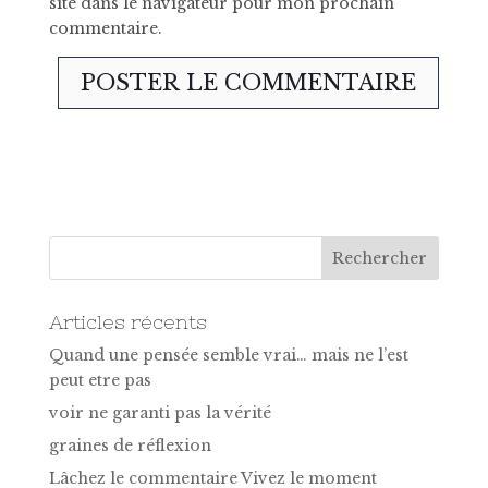
site dans le navigateur pour mon prochain
commentaire.
Articles récents
Quand une pensée semble vrai… mais ne l’est
peut etre pas
voir ne garanti pas la vérité
graines de réflexion
Lâchez le commentaire Vivez le moment